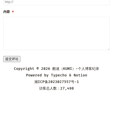
内容
提交评论
Copyright © 2026
酷迷（KUMI）-个人博客纪录
Powered by
Typecho
&
Notion
湘ICP备2023027557号-1
访客总人数：27,498