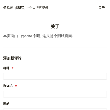
😈酷迷（KUMI）-个人博客纪录
关于
关于
本页面由 Typecho 创建, 这只是个测试页面.
添加新评论
称呼
Email
网站